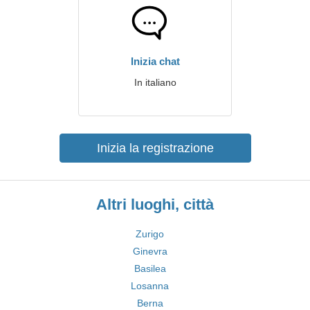
Inizia chat
In italiano
Inizia la registrazione
Altri luoghi, città
Zurigo
Ginevra
Basilea
Losanna
Berna