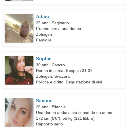
Adam
25 anni, Sagittario
L'uomo cerca una donna
Zofingen
Famiglia
Sophie
30 anni, Cancro
Donna in cerca di coppia 31-39
Zofingen, Svizzera
Politica e diritto, Degustazione di vini
Simone
26 anni, Bilancia
Una donna audace sta cercando un uomo
172 cm (5'8"), 55 kg (121 libbre)
Rapporto serio