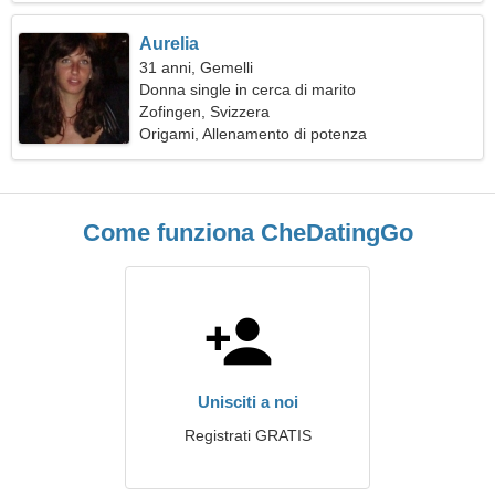
Aurelia
31 anni, Gemelli
Donna single in cerca di marito
Zofingen, Svizzera
Origami, Allenamento di potenza
Come funziona CheDatingGo
Unisciti a noi
Registrati GRATIS