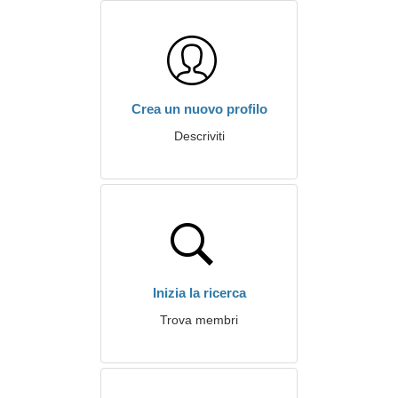
Crea un nuovo profilo
Descriviti
Inizia la ricerca
Trova membri